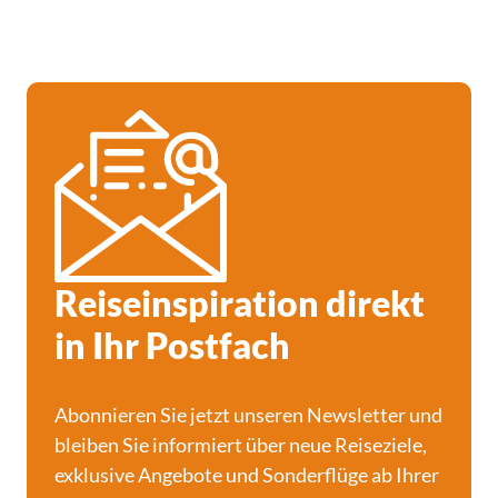
Reiseinspiration direkt
in Ihr Postfach
Abonnieren Sie jetzt unseren Newsletter und
bleiben Sie informiert über neue Reiseziele,
exklusive Angebote und Sonderflüge ab Ihrer