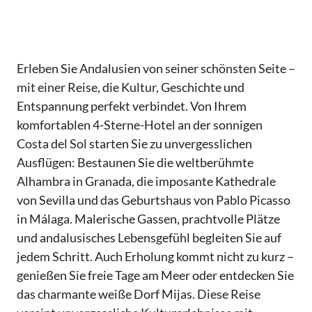
Erleben Sie Andalusien von seiner schönsten Seite –
mit einer Reise, die Kultur, Geschichte und
Entspannung perfekt verbindet. Von Ihrem
komfortablen 4-Sterne-Hotel an der sonnigen
Costa del Sol starten Sie zu unvergesslichen
Ausflügen: Bestaunen Sie die weltberühmte
Alhambra in Granada, die imposante Kathedrale
von Sevilla und das Geburtshaus von Pablo Picasso
in Málaga. Malerische Gassen, prachtvolle Plätze
und andalusisches Lebensgefühl begleiten Sie auf
jedem Schritt. Auch Erholung kommt nicht zu kurz –
genießen Sie freie Tage am Meer oder entdecken Sie
das charmante weiße Dorf Mijas. Diese Reise