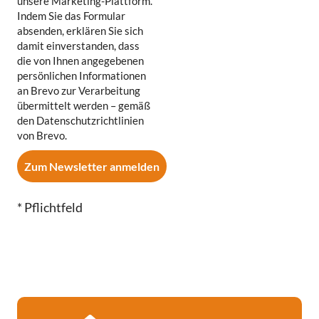
unsere Marketing-Plattform.
Indem Sie das Formular
absenden, erklären Sie sich
damit einverstanden, dass
die von Ihnen angegebenen
persönlichen Informationen
an Brevo zur Verarbeitung
übermittelt werden – gemäß
den Datenschutzrichtlinien
von Brevo.
* Pflichtfeld