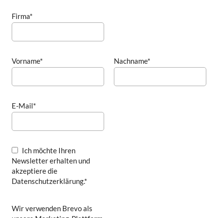
Firma*
Vorname*
Nachname*
E-Mail*
Ich möchte Ihren
Newsletter erhalten und
akzeptiere die
Datenschutzerklärung.*
Wir verwenden Brevo als