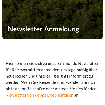
Newsletter Anmeldung
Hier können Sie sich zu unserem mundo Newsletter
für Reisevermittler anmelden, um regelmäßig über
neue Reisen und unsere Highlights informiert zu
werden. Wenn Sie Reisende sind, wenden Sie sich
bitte an Ihr Reisebüro oder melden Sie sich für den
Newsletter von Poppe Erlebnisreisen
an.