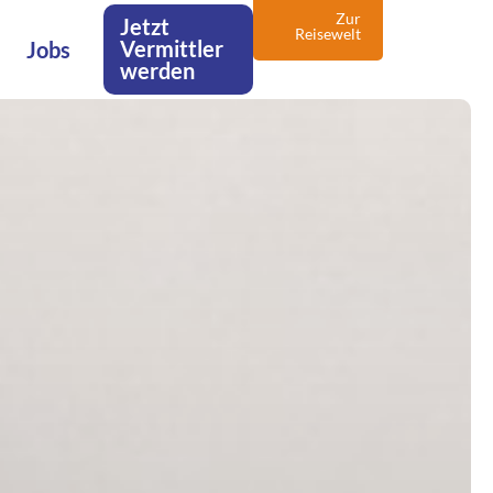
Zur
Jetzt
Reisewelt
Vermittler
Jobs
werden