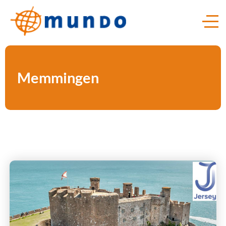
Memmingen