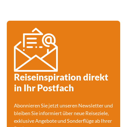
Reiseinspiration direkt
in Ihr Postfach
Abonnieren Sie jetzt unseren Newsletter und
bleiben Sie informiert über neue Reiseziele,
exklusive Angebote und Sonderflüge ab Ihrer