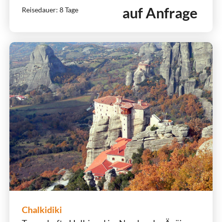
auf Anfrage
Reisedauer: 8 Tage
Chalkidiki