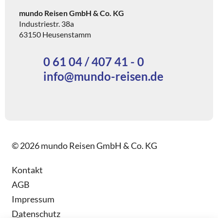
mundo Reisen GmbH & Co. KG
Industriestr. 38a
63150 Heusenstamm
0 61 04 / 407 41 - 0
info@mundo-reisen.de
© 2026 mundo Reisen GmbH & Co. KG
Kontakt
AGB
Impressum
Datenschutz