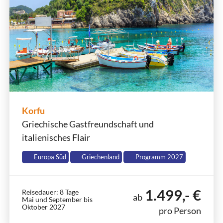
Korfu
Griechische Gastfreundschaft und
italienisches Flair
Europa Süd
Griechenland
Programm 2027
1.499,- €
Reisedauer: 8 Tage
ab
Mai und September bis
Oktober 2027
pro Person