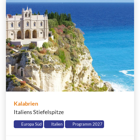
Kalabrien
Italiens Stiefelspitze
Europa Süd
Italien
Programm 2027