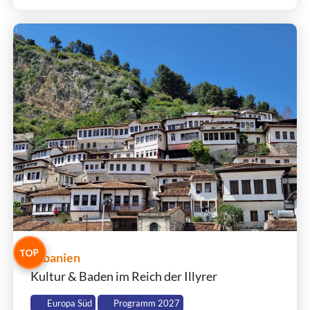
TOP
Albanien
Kultur & Baden im Reich der Illyrer
Europa Süd
Programm 2027