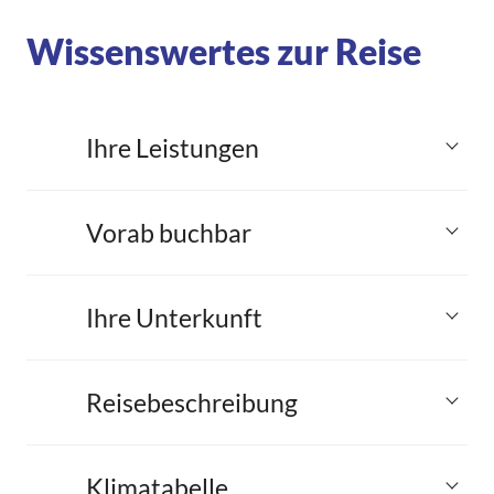
Wissenswertes zur Reise
Ihre Leistungen
Vorab buchbar
Ihre Unterkunft
Reisebeschreibung
Klimatabelle