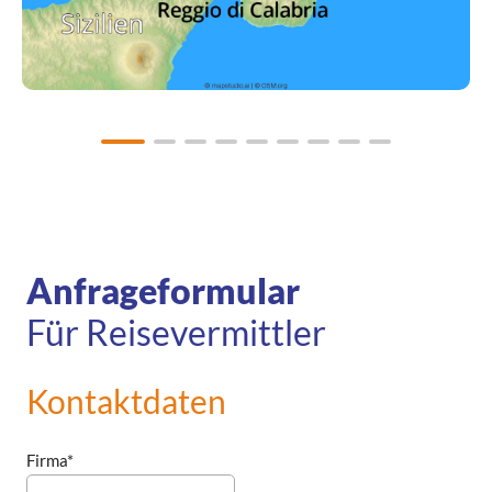
Anfrageformular
Für Reisevermittler
Kontaktdaten
Firma*