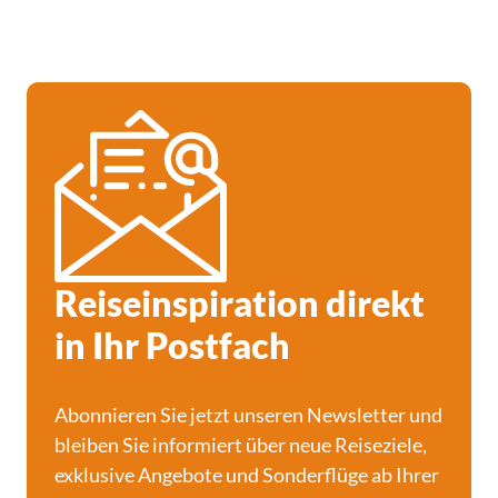
Reiseinspiration direkt
in Ihr Postfach
Abonnieren Sie jetzt unseren Newsletter und
bleiben Sie informiert über neue Reiseziele,
exklusive Angebote und Sonderflüge ab Ihrer