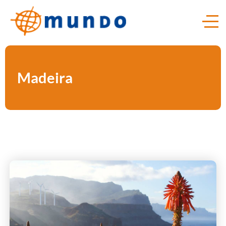
Madeira