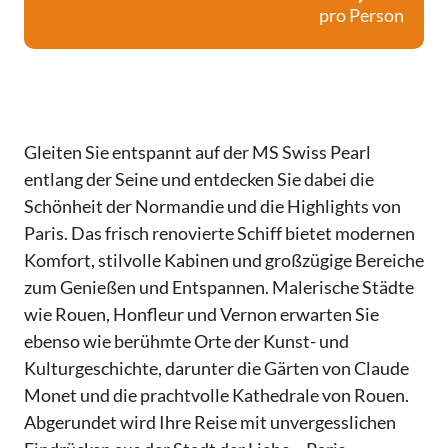
pro Person
Gleiten Sie entspannt auf der MS Swiss Pearl
entlang der Seine und entdecken Sie dabei die
Schönheit der Normandie und die Highlights von
Paris. Das frisch renovierte Schiff bietet modernen
Komfort, stilvolle Kabinen und großzügige Bereiche
zum Genießen und Entspannen. Malerische Städte
wie Rouen, Honfleur und Vernon erwarten Sie
ebenso wie berühmte Orte der Kunst- und
Kulturgeschichte, darunter die Gärten von Claude
Monet und die prachtvolle Kathedrale von Rouen.
Abgerundet wird Ihre Reise mit unvergesslichen