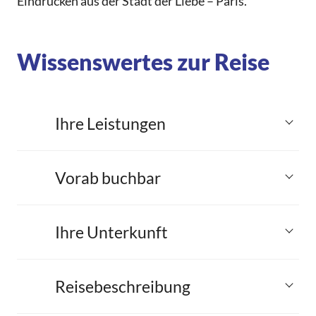
Eindrücken aus der Stadt der Liebe – Paris.
Wissenswertes zur Reise
Ihre Leistungen
Vorab buchbar
Ihre Unterkunft
Reisebeschreibung