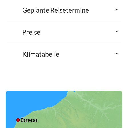
Geplante Reisetermine
Preise
Klimatabelle