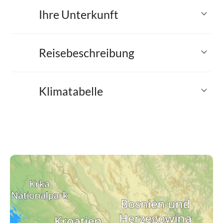
Ihre Unterkunft
Reisebeschreibung
Klimatabelle