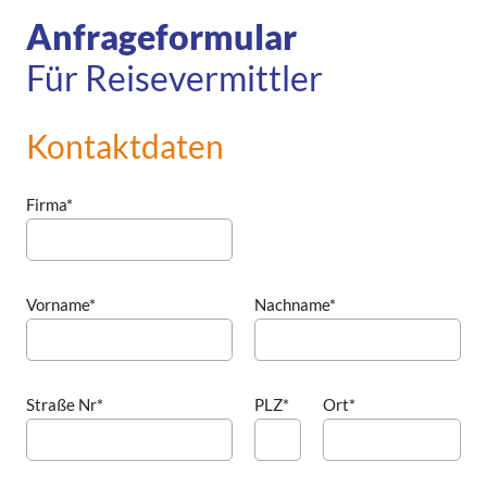
Anfrageformular
Für Reisevermittler
Kontaktdaten
Firma*
Vorname*
Nachname*
Straße Nr*
PLZ*
Ort*