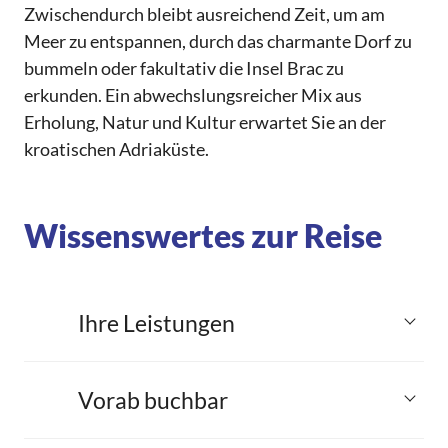
Zwischendurch bleibt ausreichend Zeit, um am
Meer zu entspannen, durch das charmante Dorf zu
bummeln oder fakultativ die Insel Brac zu
erkunden. Ein abwechslungsreicher Mix aus
Erholung, Natur und Kultur erwartet Sie an der
kroatischen Adriaküste.
Wissenswertes zur Reise
Ihre Leistungen
Vorab buchbar