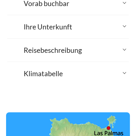
Vorab buchbar
Ihre Unterkunft
Reisebeschreibung
Klimatabelle