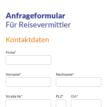
Anfrageformular
Für Reisevermittler
Kontaktdaten
Firma*
Vorname*
Nachname*
Straße Nr*
PLZ*
Ort*