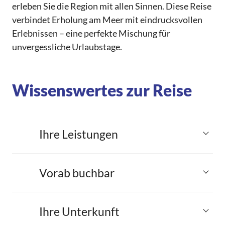
erleben Sie die Region mit allen Sinnen. Diese Reise
verbindet Erholung am Meer mit eindrucksvollen
Erlebnissen – eine perfekte Mischung für
unvergessliche Urlaubstage.
Wissenswertes zur Reise
Ihre Leistungen
Vorab buchbar
Ihre Unterkunft