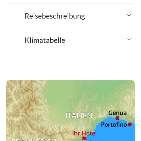
Reisebeschreibung
Klimatabelle