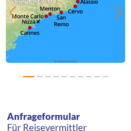
Anfrageformular
Für Reisevermittler