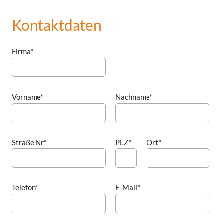
Kontaktdaten
Firma*
Vorname*
Nachname*
Straße Nr*
PLZ*
Ort*
Telefon*
E-Mail*