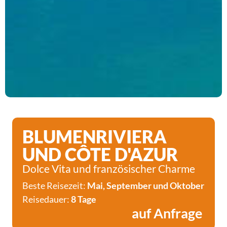
BLUMENRIVIERA
UND CÔTE D'AZUR
Dolce Vita und französischer Charme
Beste Reisezeit:
Mai, September und Oktober
Reisedauer:
8 Tage
auf Anfrage