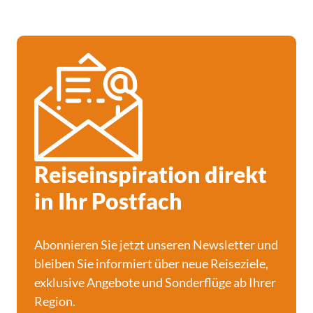
Reiseinspiration direkt
in Ihr Postfach
Abonnieren Sie jetzt unseren Newsletter und
bleiben Sie informiert über neue Reiseziele,
exklusive Angebote und Sonderflüge ab Ihrer
Region.