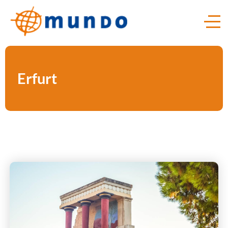
Erfurt