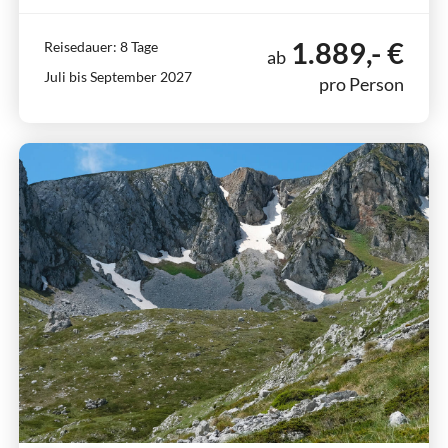
1.889,- €
Reisedauer: 8 Tage
ab
Juli bis September 2027
pro Person